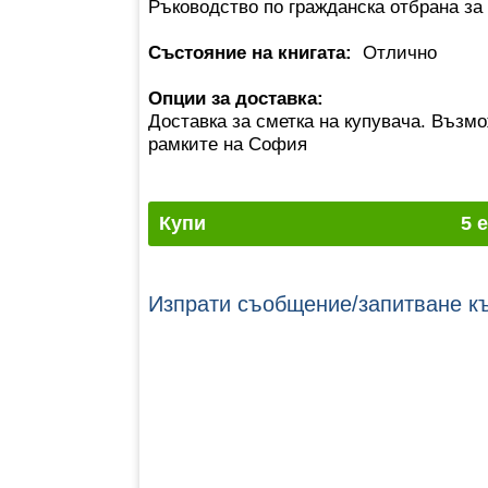
Ръководство по гражданска отбрана за 
Състояние на книгата:
Отлично
Опции за доставка:
Доставка за сметка на купувача. Възмо
рамките на София
Купи
5 
Изпрати съобщение/запитване к