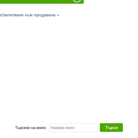
/запитване към продавача »
Търсене на книги: