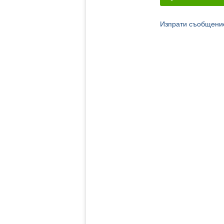
Изпрати съобщение