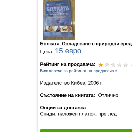
Болката. Овладяване с природни сред
15 евро
Цена:
Рейтинг на продавача:
Виж повече за рейтинга на продавача »
Издателство Кибеа, 2006 г.
Състояние на книгата:
Отлично
Опции за доставка:
Спиди, наложен платеж, преглед